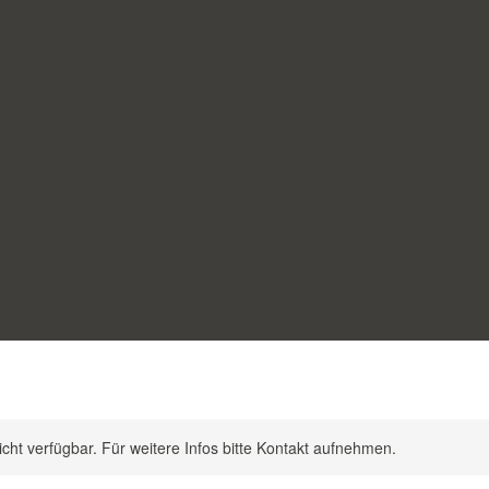
nicht verfügbar. Für weitere Infos bitte Kontakt aufnehmen.