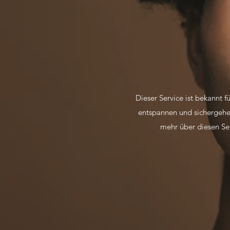
Dieser Service ist bekannt
entspannen und sichergehe
mehr über diesen Ser