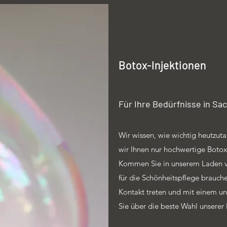
Botox-Injektionen
Für Ihre Bedürfnisse in Sa
Wir wissen, wie wichtig heutzut
wir Ihnen nur hochwertige Botox-
Kommen Sie in unserem Laden vo
für die Schönheitspflege brauche
Kontakt treten und mit einem un
Sie über die beste Wahl unserer