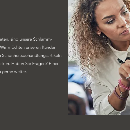
ieten, sind unsere Schlamm-
. Wir möchten unseren Kunden
n Schönheitsbehandlungsartikeln
sken. Haben Sie Fragen? Einer
n gerne weiter.