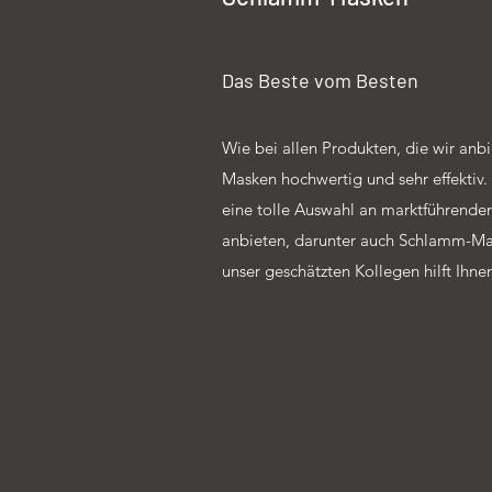
Das Beste vom Besten
Wie bei allen Produkten, die wir anb
Masken hochwertig und sehr effektiv
eine tolle Auswahl an marktführende
anbieten, darunter auch Schlamm-Ma
unser geschätzten Kollegen hilft Ihne