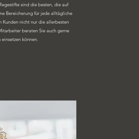
gestifte sind die besten, die auf
ne Bereicherung für jede alltägliche
n Kunden nicht nur die allerbesten
itarbeiter beraten Sie auch gerne
n einsetzen können.