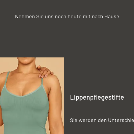
Nehmen Sie uns noch heute mit nach Hause
Lippenpflegestifte
Sie werden den Unterschi