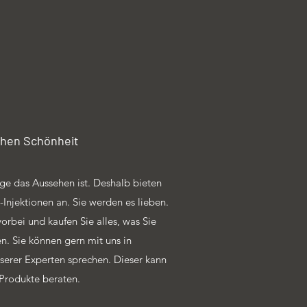
chen Schönheit
age das Aussehen ist. Deshalb bieten
Injektionen an. Sie werden es lieben.
rbei und kaufen Sie alles, was Sie
n. Sie können gern mit uns in
serer Experten sprechen. Dieser kann
 Produkte beraten.