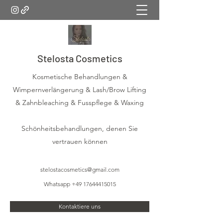
Stelosta Cosmetics
Kosmetische Behandlungen &
Wimpernverlängerung & Lash/Brow Lifting
& Zahnbleaching & Fusspflege & Waxing
Schönheitsbehandlungen, denen Sie
vertrauen können
stelostacosmetics@gmail.com
Whatsapp
+49 17644415015
Kontaktiere uns