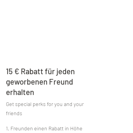
15 € Rabatt für jeden
geworbenen Freund
erhalten
Get special perks for you and your
friends
Freunden einen Rabatt in Höhe