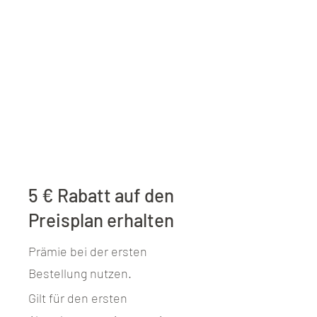
5 € Rabatt auf den
Preisplan erhalten
Prämie bei der ersten
Bestellung nutzen.
Gilt für den ersten