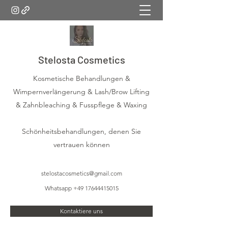
Stelosta Cosmetics
Kosmetische Behandlungen &
Wimpernverlängerung & Lash/Brow Lifting
& Zahnbleaching & Fusspflege & Waxing
Schönheitsbehandlungen, denen Sie
vertrauen können
stelostacosmetics@gmail.com
Whatsapp
+49 17644415015
Kontaktiere uns