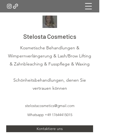
Stelosta Cosmetics
Kosmetische Behandlungen &
Wimpernverlängerung & Lash/Brow Lifting
& Zahnbleaching & Fusspflege & Waxing
Schönheitsbehandlungen, denen Sie
vertrauen können
stelostacosmetics@gmail.com
Whatsapp
+49 17644415015
Kontaktiere uns